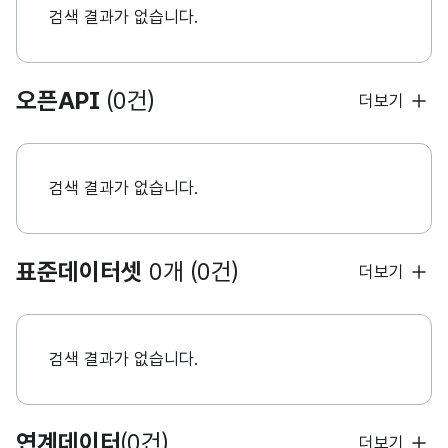
검색 결과가 없습니다.
오픈API
(0건)
더보기
검색 결과가 없습니다.
표준데이터셋
0개 (0건)
더보기
검색 결과가 없습니다.
연계데이터
(0건)
더보기