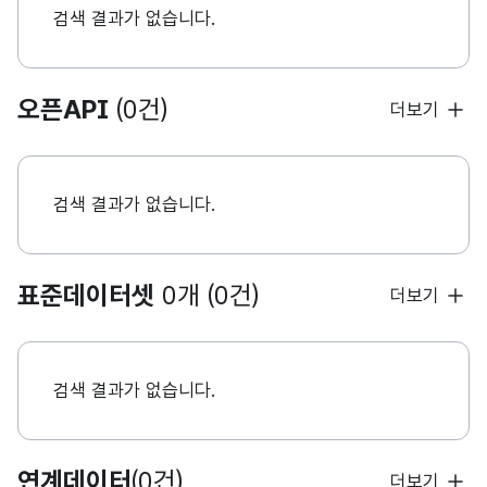
검색 결과가 없습니다.
오픈API
(0건)
더보기
검색 결과가 없습니다.
표준데이터셋
0개 (0건)
더보기
검색 결과가 없습니다.
연계데이터
(0건)
더보기