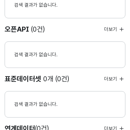
검색 결과가 없습니다.
오픈API
(0건)
더보기
검색 결과가 없습니다.
표준데이터셋
0개 (0건)
더보기
검색 결과가 없습니다.
연계데이터
(0건)
더보기