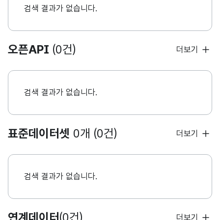
검색 결과가 없습니다.
오픈API
(0건)
더보기
검색 결과가 없습니다.
표준데이터셋
0개 (0건)
더보기
검색 결과가 없습니다.
연계데이터
(0건)
더보기