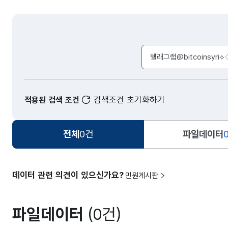
검색어 입력창
검색조건 초기화하기
적용된 검색 조건
전체
0건
파일데이터
데이터 관련 의견이 있으신가요?
민원게시판
파일데이터
(0건)