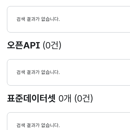
검색 결과가 없습니다.
오픈API
(0건)
검색 결과가 없습니다.
표준데이터셋
0개 (0건)
검색 결과가 없습니다.