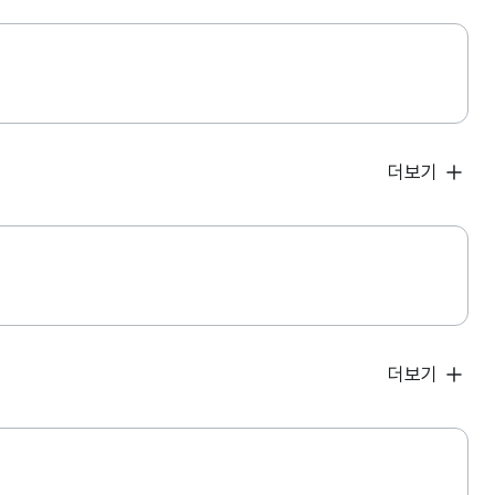
더보기
더보기