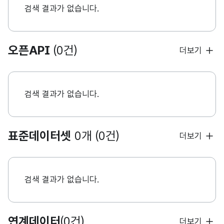
검색 결과가 없습니다.
오픈API
(0건)
더보기
검색 결과가 없습니다.
표준데이터셋
0개 (0건)
더보기
검색 결과가 없습니다.
연계데이터
(0건)
더보기