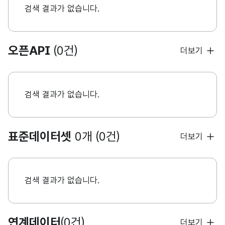
검색 결과가 없습니다.
오픈API
(0건)
더보기
검색 결과가 없습니다.
표준데이터셋
0개 (0건)
더보기
검색 결과가 없습니다.
연계데이터
(0건)
더보기