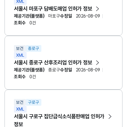
XML
서울시 마포구 담배도매업 인허가 정보
제공기관(플랫폼)
마포구
수정일
2026-08-09
조회수
0건
보건
종로구
XML
서울시 종로구 산후조리업 인허가 정보
제공기관(플랫폼)
종로구
수정일
2026-08-09
조회수
0건
보건
구로구
XML
서울시 구로구 집단급식소식품판매업 인허가
정보