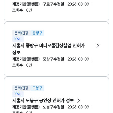
제공기관(플랫폼)
구로구
수정일
2026-08-09
조회수
0건
문화/관광
중랑구
XML
서울시 중랑구 비디오물감상실업 인허가
정보
제공기관(플랫폼)
중랑구
수정일
2026-08-09
조회수
0건
문화/관광
도봉구
XML
서울시 도봉구 공연장 인허가 정보
제공기관(플랫폼)
도봉구
수정일
2026-08-09