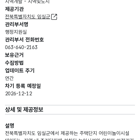
지역개발 - 지역및도시
제공기관
전북특별자치도 임실군
관리부서명
행정지원실
관리부서 전화번호
063-640-2163
보유근거
수집방법
업데이트 주기
연간
차기 등록 예정일
2026-12-12
상세 및 제공정보
설명
전북특별자치도 임실군에서 제공하는 주택단지 어린이놀이시설