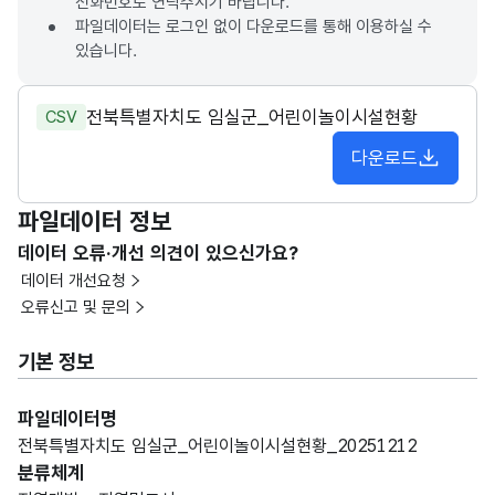
전화번호로 연락주시기 바랍니다.
파일데이터는 로그인 없이 다운로드를 통해 이용하실 수
있습니다.
전북특별자치도 임실군_어린이놀이시설현황
CSV
다운로드
파일데이터 정보
데이터 오류·개선 의견이 있으신가요?
데이터 개선요청
오류신고 및 문의
기본 정보
파일데이터명
전북특별자치도 임실군_어린이놀이시설현황_20251212
분류체계