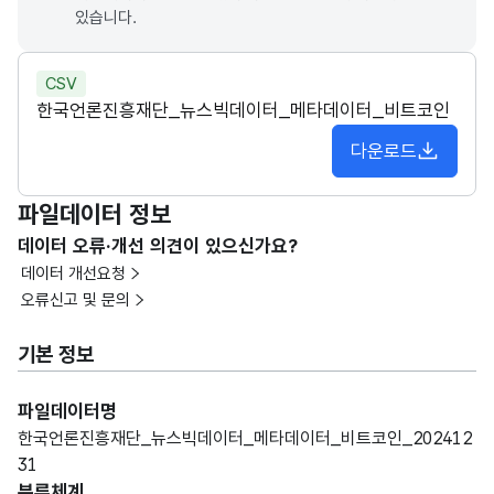
있습니다.
CSV
한국언론진흥재단_뉴스빅데이터_메타데이터_비트코인
다운로드
파일데이터 정보
데이터 오류·개선 의견이 있으신가요?
데이터 개선요청
오류신고 및 문의
기본 정보
파일데이터명
한국언론진흥재단_뉴스빅데이터_메타데이터_비트코인_202412
31
분류체계