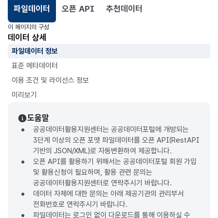
파일데이터
오픈 API
추천데이터
선택됨
이 페이지의 구성
데이터 상세
파일데이터 정보
표준 메타데이터
이용 조건 및 라이선스 정보
미리보기
도움말
공공데이터활용지원센터는 공공데이터포털에 개방되는
3단계 이상의 오픈 포맷 파일데이터를 오픈 API(RestAPI
기반의 JSON/XML)로 자동변환하여 제공합니다.
오픈 API를 활용하기 위해서는 공공데이터포털 회원 가입
및 활용신청이 필요하며, 활용 관련 문의는
공공데이터활용지원센터로 연락주시기 바랍니다.
데이터 자체에 대한 문의는 아래 제공기관의 관리부서
전화번호로 연락주시기 바랍니다.
파일데이터는 로그인 없이 다운로드를 통해 이용하실 수