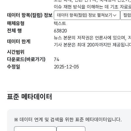
이슈 재현 방식을 이해하는 데 기초 자료로
데이터 항목(컬럼) 정보
데이터 항목(컬럼) 정보 펼쳐보기
컬럼
매체유형
텍스트
전체 행
63820
뉴스 본문의 저작권은 언론사에 있으며, 
데이터 한계
기사 본문은 최대 200자까지만 제공됩니다
시간범위
다운로드(바로가기)
74
수정일
2025-12-05
표준 메타데이터
※ 데이터 연계 및 검색을 위한 표준 메타데이터입니다.