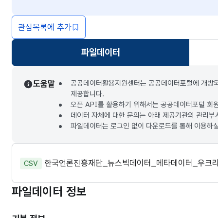
관심목록에 추가
파일데이터
선택됨
도움말
공공데이터활용지원센터는 공공데이터포털에 개방되는 3
제공합니다.
오픈 API를 활용하기 위해서는 공공데이터포털 회
데이터 자체에 대한 문의는 아래 제공기관의 관리부
파일데이터는 로그인 없이 다운로드를 통해 이용하실
한국언론진흥재단_뉴스빅데이터_메타데이터_우크
CSV
파일데이터 정보