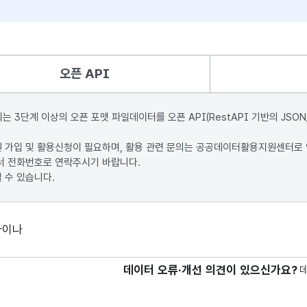
오픈 API
단계 이상의 오픈 포맷 파일데이터를 오픈 API(RestAPI 기반의 JSON
원 가입 및 활용신청이 필요하며, 활용 관련 문의는 공공데이터활용지원센터로
서 전화번호로 연락주시기 바랍니다.
 수 있습니다.
라이나
데이터 오류·개선 의견이 있으신가요?