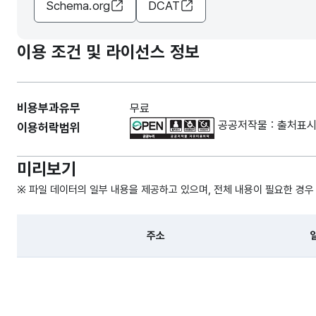
Schema.org
DCAT
이용 조건 및 라이선스 정보
비용부과유무
무료
공공저작물 : 출처표시
이용허락범위
미리보기
※ 파일 데이터의 일부 내용을 제공하고 있으며, 전체 내용이 필요한 경우
주소
파일 데이터의 일부 내용의 표로 센터명, 프로그램명, 강습요일