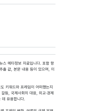
뉴스 메타정보 자료입니다. 포함 항
성추출 값, 본문 내용 등이 있으며, 이
 보도 키워드와 프레임이 어떠했는지
 갈등, 국제사회의 대응, 외교·경제
 데 유용합니다.
슈별 프레임 변화, 언론의 국제 분쟁