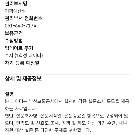
관리부서명
기획예산실
관리부서 전화번호
051-640-7174
보유근거
수집방법
업데이트 주기
수시 (1회성 데이터)
차기 등록 예정일
상세 및 제공정보
설명
본 데이터는 부산교통공사에서 실시한 각종 설문조사 목록을 제공
하는 자료입니다.
연번, 설문조사명, 설문시작일, 설문종료일 항목으로 구성되어 있
으며, 만족도 및 선호도 조사, 정책 및 제도 개선 의견 수렴, 내부
직원 대상 설문 등 다양한 주제를 포함합니다.