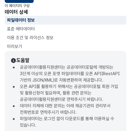
이 페이지의 구성
데이터 상세
파일데이터 정보
표준 메타데이터
이용 조건 및 라이선스 정보
미리보기
도움말
공공데이터활용지원센터는 공공데이터포털에 개방되는
3단계 이상의 오픈 포맷 파일데이터를 오픈 API(RestAPI
기반의 JSON/XML)로 자동변환하여 제공합니다.
오픈 API를 활용하기 위해서는 공공데이터포털 회원 가입
및 활용신청이 필요하며, 활용 관련 문의는
공공데이터활용지원센터로 연락주시기 바랍니다.
데이터 자체에 대한 문의는 아래 제공기관의 관리부서
전화번호로 연락주시기 바랍니다.
파일데이터는 로그인 없이 다운로드를 통해 이용하실 수
있습니다.