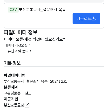
부산교통공사_설문조사 목록
CSV
다운로드
파일데이터 정보
데이터 오류·개선 의견이 있으신가요?
데이터 개선요청
오류신고 및 문의
기본 정보
파일데이터명
부산교통공사_설문조사 목록_20241231
분류체계
교통및물류 - 철도
제공기관
부산교통공사