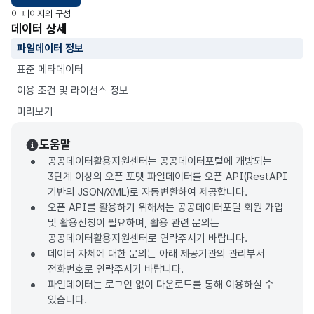
이 페이지의 구성
데이터 상세
파일데이터 정보
표준 메타데이터
이용 조건 및 라이선스 정보
미리보기
도움말
공공데이터활용지원센터는 공공데이터포털에 개방되는
3단계 이상의 오픈 포맷 파일데이터를 오픈 API(RestAPI
기반의 JSON/XML)로 자동변환하여 제공합니다.
오픈 API를 활용하기 위해서는 공공데이터포털 회원 가입
및 활용신청이 필요하며, 활용 관련 문의는
공공데이터활용지원센터로 연락주시기 바랍니다.
데이터 자체에 대한 문의는 아래 제공기관의 관리부서
전화번호로 연락주시기 바랍니다.
파일데이터는 로그인 없이 다운로드를 통해 이용하실 수
있습니다.