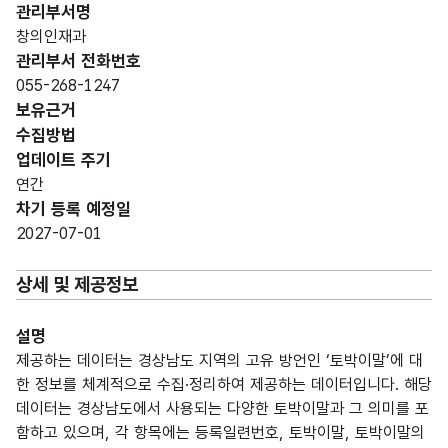
관리부서명
창의인재과
관리부서 전화번호
055-268-1247
보유근거
수집방법
업데이트 주기
연간
차기 등록 예정일
2027-07-01
상세 및 제공정보
설명
제공하는 데이터는 경상남도 지역의 고유 방언인 ‘토박이말’에 대
한 정보를 체계적으로 수집·정리하여 제공하는 데이터입니다. 해당
데이터는 경상남도에서 사용되는 다양한 토박이말과 그 의미를 포
함하고 있으며, 각 항목에는 등록일련번호, 토박이말, 토박이말의