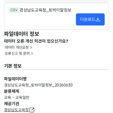
경상남도교육청_토박이말정보
CSV
다운로드
파일데이터 정보
데이터 오류·개선 의견이 있으신가요?
데이터 개선요청
오류신고 및 문의
기본 정보
파일데이터명
경상남도교육청_토박이말정보_20260630
분류체계
교육 - 교육일반
제공기관
경상남도교육청