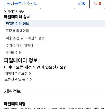
관심목록에 추가
0
0
이 페이지의 구성
파일데이터 상세
파일데이터 정보
표준 메타데이터
이용 조건 및 라이선스 정보
주기성 과거 데이터
추천데이터
파일데이터 정보
데이터 오류·개선 의견이 있으신가요?
데이터 개선요청
오류신고 및 문의
기본 정보
파일데이터명