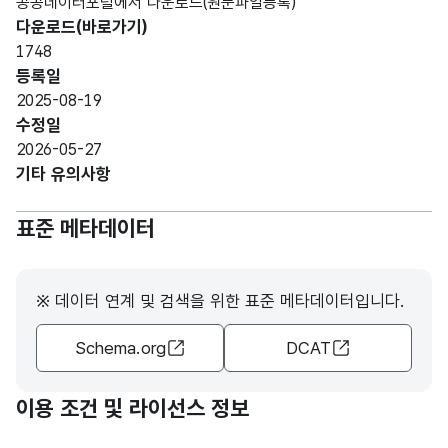
공공데이터포털에서 다운로드(원문파일등록)
다운로드(바로가기)
1748
등록일
2025-08-19
수정일
2026-05-27
기타 유의사항
표준 메타데이터
※ 데이터 연계 및 검색을 위한 표준 메타데이터입니다.
Schema.org
DCAT
이용 조건 및 라이선스 정보