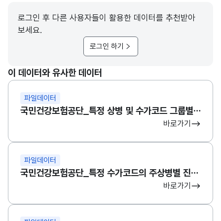
로그인 후 다른 사용자들이 활용한 데이터를 추천받아
보세요.
로그인 하기
이 데이터와 유사한 데이터
파일데이터
국민건강보험공단_특정 상병 및 수가코드 그룹별 진료환자 정보C
바로가기
파일데이터
국민건강보험공단_특정 수가코드의 주상병별 진료내역
바로가기