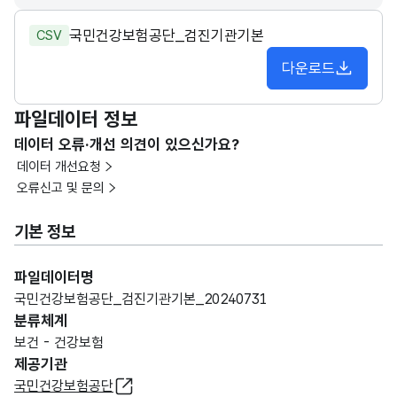
국민건강보험공단_검진기관기본
CSV
다운로드
파일데이터 정보
데이터 오류·개선 의견이 있으신가요?
데이터 개선요청
오류신고 및 문의
기본 정보
파일데이터명
국민건강보험공단_검진기관기본_20240731
분류체계
보건 - 건강보험
제공기관
국민건강보험공단