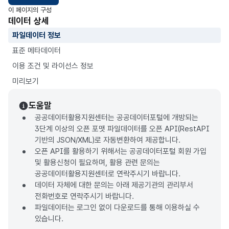
이 페이지의 구성
데이터 상세
파일데이터 정보
표준 메타데이터
이용 조건 및 라이선스 정보
미리보기
도움말
공공데이터활용지원센터는 공공데이터포털에 개방되는
3단계 이상의 오픈 포맷 파일데이터를 오픈 API(RestAPI
기반의 JSON/XML)로 자동변환하여 제공합니다.
오픈 API를 활용하기 위해서는 공공데이터포털 회원 가입
및 활용신청이 필요하며, 활용 관련 문의는
공공데이터활용지원센터로 연락주시기 바랍니다.
데이터 자체에 대한 문의는 아래 제공기관의 관리부서
전화번호로 연락주시기 바랍니다.
파일데이터는 로그인 없이 다운로드를 통해 이용하실 수
있습니다.