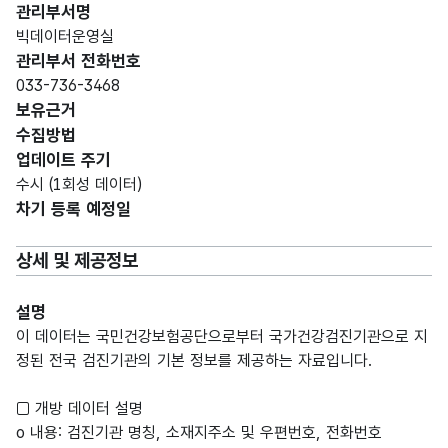
관리부서명
빅데이터운영실
관리부서 전화번호
033-736-3468
보유근거
수집방법
업데이트 주기
수시 (1회성 데이터)
차기 등록 예정일
상세 및 제공정보
설명
이 데이터는 국민건강보험공단으로부터 국가건강검진기관으로 지
정된 전국 검진기관의 기본 정보를 제공하는 자료입니다.
□ 개방 데이터 설명
o 내용: 검진기관 명칭, 소재지주소 및 우편번호, 전화번호