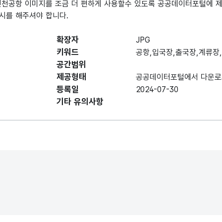
인천공항 이미지를 조금 더 편하게 사용할수 있도록 공공데이터포털에 제
표시를 해주셔야 합니다.
확장자
JPG
키워드
공항,입국장,출국장,계류장
공간범위
제공형태
공공데이터포털에서 다운로
등록일
2024-07-30
기타 유의사항