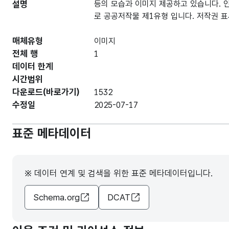
설명
등의 모습과 이미지 제공하고 있습니다. 
로 공공저작물 제1유형 입니다. 저작권 
매체유형
이미지
전체 행
1
데이터 한계
시간범위
다운로드(바로가기)
1532
수정일
2025-07-17
표준 메타데이터
※ 데이터 연계 및 검색을 위한 표준 메타데이터입니다.
Schema.org
DCAT