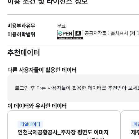
이용 조건 및 라이선스 정보
비용부과유무
무료
공공저작물 : 출처표시 (제 
이용허락범위
추천데이터
다른 사용자들이 활용한 데이터
로그인 후 다른 사용자들이 활용한 데이터를 추천받아 보세
이 데이터와 유사한 데이터
파일데이터
파
인천국제공항공사_주차장 평면도 이미지