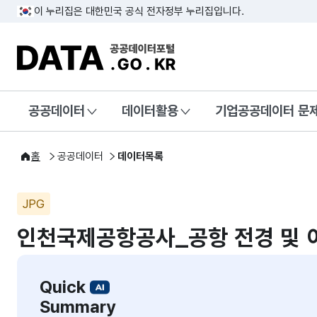
이 누리집은 대한민국 공식 전자정부 누리집입니다.
DATA.GO.KR 공공데이터포털
공공데이터
데이터활용
기업공공데이터 문
홈
공공데이터
데이터목록
JPG
인천국제공항공사_공항 전경 및 
Quick
Summary