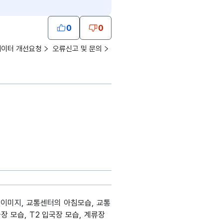
0
0
데이터 개선요청
오류신고 및 문의
 이미지, 교통센터의 아침모습, 교통
 모습, T2 입국장 모습, 계류장