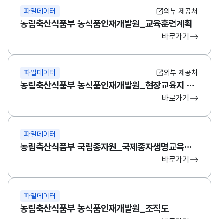
파일데이터
외부 제공처
농림축산식품부 농식품인재개발원_교육훈련계획
바로가기
파일데이터
외부 제공처
농림축산식품부 농식품인재개발원_현장교육지 현황
바로가기
파일데이터
농림축산식품부 국립종자원_국제종자생명교육센터 교육과정
바로가기
파일데이터
농림축산식품부 농식품인재개발원_조직도