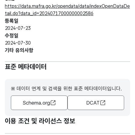
https://data.mafra.go.kr/opendata/data/indexOpenDataDe
tail.do?data_id=20240717000000002586
등록일
2024-07-23
수정일
2024-07-30
기타 유의사항
표준 메타데이터
※ 데이터 연계 및 검색을 위한 표준 메타데이터입니다.
Schema.org
DCAT
이용 조건 및 라이선스 정보