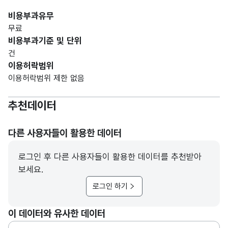
비용부과유무
무료
비용부과기준 및 단위
건
이용허락범위
이용허락범위 제한 없음
추천데이터
다른 사용자들이 활용한 데이터
로그인 후 다른 사용자들이 활용한 데이터를 추천받아
보세요.
로그인 하기
이 데이터와 유사한 데이터