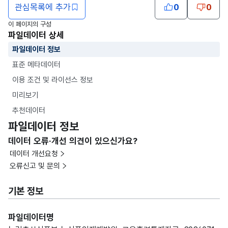
관심목록에 추가
0
0
이 페이지의 구성
파일데이터 상세
파일데이터 정보
표준 메타데이터
이용 조건 및 라이선스 정보
미리보기
추천데이터
파일데이터 정보
데이터 오류·개선 의견이 있으신가요?
데이터 개선요청
오류신고 및 문의
기본 정보
파일데이터명