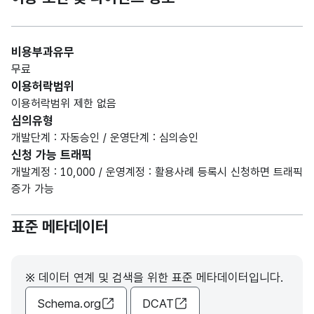
비용부과유무
무료
이용허락범위
이용허락범위 제한 없음
심의유형
개발단계 : 자동승인 / 운영단계 : 심의승인
신청 가능 트래픽
개발계정 : 10,000 / 운영계정 : 활용사례 등록시 신청하면 트래픽
증가 가능
표준 메타데이터
※ 데이터 연계 및 검색을 위한 표준 메타데이터입니다.
Schema.org
DCAT