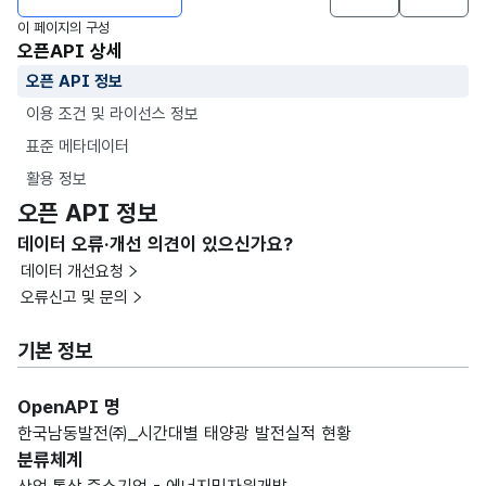
이 페이지의 구성
오픈API 상세
오픈 API 정보
이용 조건 및 라이선스 정보
표준 메타데이터
활용 정보
오픈 API 정보
데이터 오류·개선 의견이 있으신가요?
데이터 개선요청
오류신고 및 문의
기본 정보
OpenAPI 명
한국남동발전㈜_시간대별 태양광 발전실적 현황
분류체계