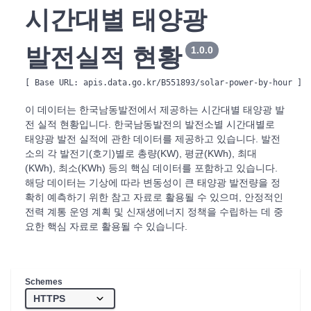
시간대별 태양광
발전실적 현황
1.0.0
[ Base URL: 
apis.data.go.kr/B551893/solar-power-by-hour
 ]
이 데이터는 한국남동발전에서 제공하는 시간대별 태양광 발
전 실적 현황입니다. 한국남동발전의 발전소별 시간대별로
태양광 발전 실적에 관한 데이터를 제공하고 있습니다. 발전
소의 각 발전기(호기)별로 총량(KW), 평균(KWh), 최대
(KWh), 최소(KWh) 등의 핵심 데이터를 포함하고 있습니다.
해당 데이터는 기상에 따라 변동성이 큰 태양광 발전량을 정
확히 예측하기 위한 참고 자료로 활용될 수 있으며, 안정적인
전력 계통 운영 계획 및 신재생에너지 정책을 수립하는 데 중
요한 핵심 자료로 활용될 수 있습니다.
Schemes