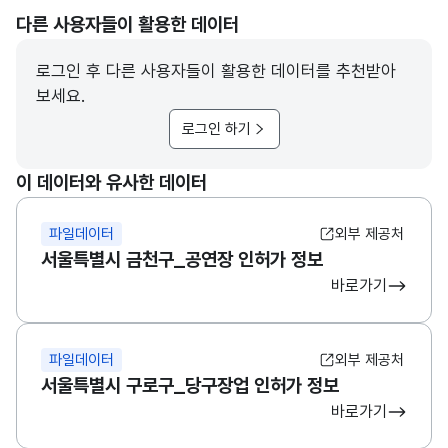
다른 사용자들이 활용한 데이터
로그인 후 다른 사용자들이 활용한 데이터를 추천받아
보세요.
로그인 하기
이 데이터와 유사한 데이터
파일데이터
외부 제공처
서울특별시 금천구_공연장 인허가 정보
바로가기
파일데이터
외부 제공처
서울특별시 구로구_당구장업 인허가 정보
바로가기