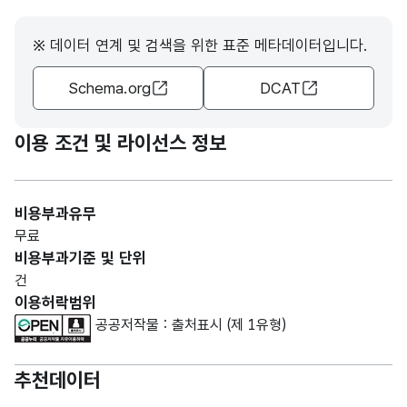
※ 데이터 연계 및 검색을 위한 표준 메타데이터입니다.
Schema.org
DCAT
이용 조건 및 라이선스 정보
비용부과유무
무료
비용부과기준 및 단위
건
이용허락범위
공공저작물 : 출처표시 (제 1유형)
추천데이터