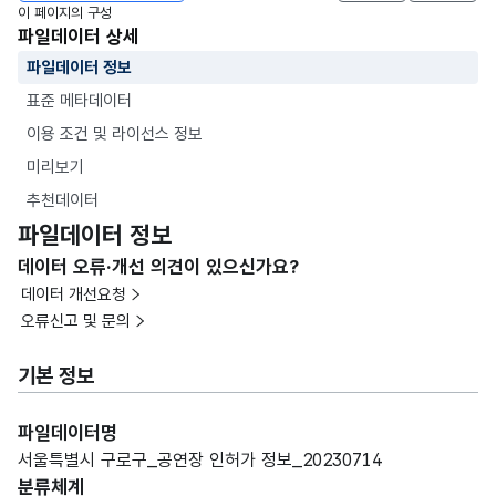
이 페이지의 구성
파일데이터 상세
파일데이터 정보
표준 메타데이터
이용 조건 및 라이선스 정보
미리보기
추천데이터
파일데이터 정보
데이터 오류·개선 의견이 있으신가요?
데이터 개선요청
오류신고 및 문의
기본 정보
파일데이터명
서울특별시 구로구_공연장 인허가 정보_20230714
분류체계