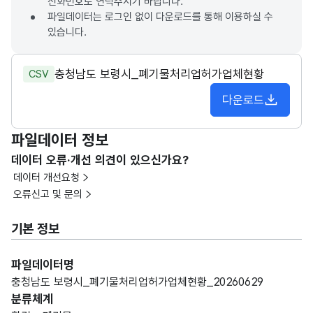
전화번호로 연락주시기 바랍니다.
파일데이터는 로그인 없이 다운로드를 통해 이용하실 수
있습니다.
충청남도 보령시_폐기물처리업허가업체현황
CSV
다운로드
파일데이터 정보
데이터 오류·개선 의견이 있으신가요?
데이터 개선요청
오류신고 및 문의
기본 정보
파일데이터명
충청남도 보령시_폐기물처리업허가업체현황_20260629
분류체계