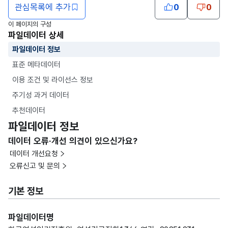
관심목록에 추가
0
0
이 페이지의 구성
파일데이터 상세
파일데이터 정보
표준 메타데이터
이용 조건 및 라이선스 정보
주기성 과거 데이터
추천데이터
파일데이터 정보
데이터 오류·개선 의견이 있으신가요?
데이터 개선요청
오류신고 및 문의
기본 정보
파일데이터명