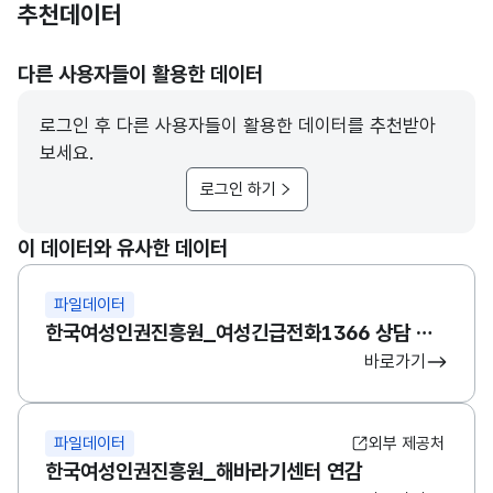
추천데이터
다른 사용자들이 활용한 데이터
로그인 후 다른 사용자들이 활용한 데이터를 추천받아
보세요.
로그인 하기
이 데이터와 유사한 데이터
파일데이터
한국여성인권진흥원_여성긴급전화1366 상담 현황
바로가기
파일데이터
외부 제공처
한국여성인권진흥원_해바라기센터 연감