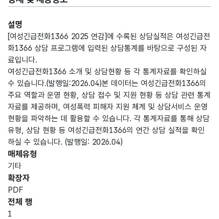
설명
[여성긴급전화1366 2025 연감]에 수록된 상담실적은 여성긴급전
화1366 상담 프로그램에 입력된 상담통계를 바탕으로 구성된 자
료입니다.
여성긴급전화1366 소개 및 상담현황 등 각 통계자료를 확인하실
수 있습니다.(발행일:2026.04)본 데이터는 여성긴급전화1366의
주요 역할과 운영 현황, 상담 접수 및 지원 현황 등 상담 관련 통계
자료를 제공하며, 여성폭력 피해자 지원 체계 및 상담서비스 운영
현황을 파악하는 데 활용할 수 있습니다. 각 통계자료를 통해 상담
유형, 상담 현황 등 여성긴급전화1366의 연간 상담 실적을 확인
하실 수 있습니다. (발행일: 2026.04)
매체유형
기타
확장자
PDF
전체 행
1