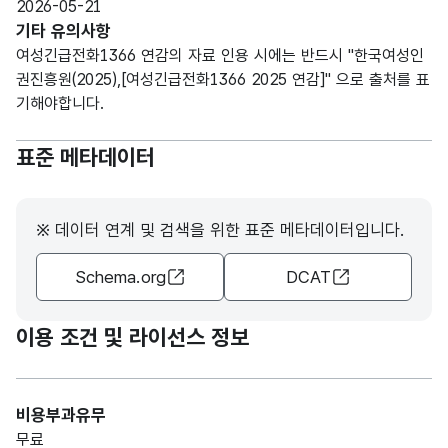
2026-05-21
기타 유의사항
여성긴급전화1366 연감의 자료 인용 시에는 반드시 "한국여성인
권진흥원(2025),[여성긴급전화1366 2025 연감]" 으로 출처를 표
기해야합니다.
표준 메타데이터
※ 데이터 연계 및 검색을 위한 표준 메타데이터입니다.
Schema.org
DCAT
이용 조건 및 라이선스 정보
비용부과유무
무료