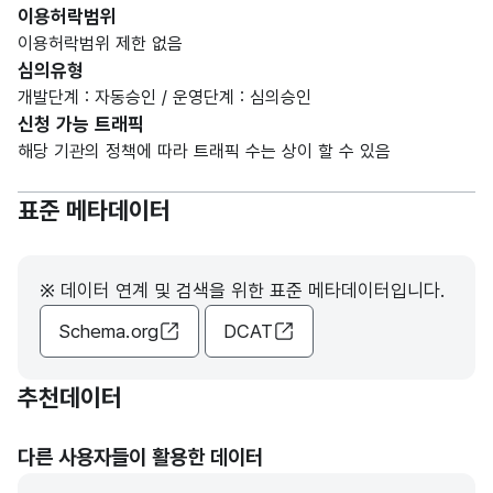
이용허락범위
이용허락범위 제한 없음
심의유형
개발단계 : 자동승인 / 운영단계 : 심의승인
신청 가능 트래픽
해당 기관의 정책에 따라 트래픽 수는 상이 할 수 있음
표준 메타데이터
※ 데이터 연계 및 검색을 위한 표준 메타데이터입니다.
Schema.org
DCAT
추천데이터
다른 사용자들이 활용한 데이터