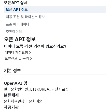
오픈API 상세
오픈 API 정보
이용 조건 및 라이선스 정보
표준 메타데이터
추천데이터
오픈 API 정보
데이터 오류·개선 의견이 있으신가요?
데이터 개선요청
오류신고 및 문의
기본 정보
OpenAPI 명
한국문학번역원_LTIKOREA_고전자료집
분류체계
문화체육관광 - 문화예술
제공기관