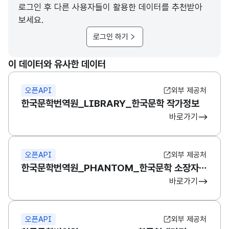
로그인 후 다른 사용자들이 활용한 데이터를 추천받아
보세요.
로그인 하기
이 데이터와 유사한 데이터
오픈API
외부 제공처
한국문학번역원_LIBRARY_한국문학 작가정보
바로가기
오픈API
외부 제공처
한국문학번역원_PHANTOM_한국문학 소장자료 정보
바로가기
오픈API
외부 제공처