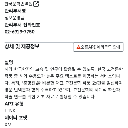
한국문학번역원
관리부서명
정보운영팀
관리부서 전화번호
02-6919-7750
상세 및 제공정보
오픈API 에러코드 안내
설명
해외 한국학자의 교습 및 연구에 활용될 수 있도록, 한국 고전문학
작품 중 해외 수용도가 높은 주요 텍스트를 제공하는 서비스입니
다. 특히, 「춘향전」을 비롯한 대표 고전문학 작품 26편을 엄선하여
영문 번역본과 함께 수록하고 있으며, 고전문학의 세계적 확산과
학술 연구를 위한 기초 자료로 활용할 수 있습니다.
API 유형
LINK
데이터 포맷
XML