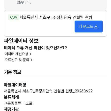
있습니다.
서울특별시 서초구_주정차단속 연월별 현황
CSV
다운로드
파일데이터 정보
데이터 오류·개선 의견이 있으신가요?
데이터 개선요청
오류신고 및 문의
기본 정보
파일데이터명
서울특별시 서초구_주정차단속 연월별 현황_20260622
분류체계
교통및물류 - 도로
제공기관