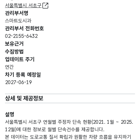
서울특별시 서초구
관리부서명
스마트도시과
관리부서 전화번호
02-2155-6432
보유근거
수집방법
업데이트 주기
연간
차기 등록 예정일
2027-06-19
상세 및 제공정보
설명
서울특별시 서초구 연월별 주정차 단속 현황(2021. 1월 ~ 2025.
12월)에 대한 정보로 월별 단속건수를 제공합니다.
본 데이터는 도로교통 질서 확립과 원활한 차량 흐름을 유지하기