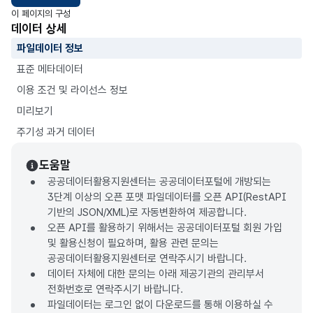
이 페이지의 구성
데이터 상세
파일데이터 정보
표준 메타데이터
이용 조건 및 라이선스 정보
미리보기
주기성 과거 데이터
도움말
공공데이터활용지원센터는 공공데이터포털에 개방되는
3단계 이상의 오픈 포맷 파일데이터를 오픈 API(RestAPI
기반의 JSON/XML)로 자동변환하여 제공합니다.
오픈 API를 활용하기 위해서는 공공데이터포털 회원 가입
및 활용신청이 필요하며, 활용 관련 문의는
공공데이터활용지원센터로 연락주시기 바랍니다.
데이터 자체에 대한 문의는 아래 제공기관의 관리부서
전화번호로 연락주시기 바랍니다.
파일데이터는 로그인 없이 다운로드를 통해 이용하실 수