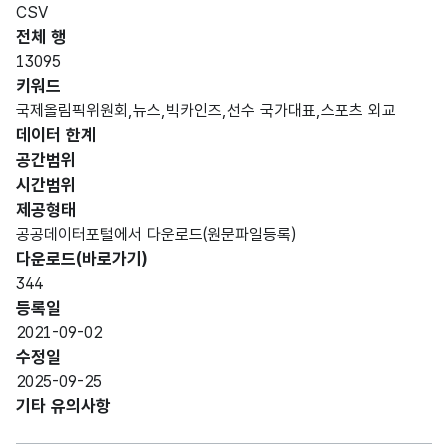
CSV
전체 행
13095
키워드
국제올림픽위원회,뉴스,빅카인즈,선수 국가대표,스포츠 외교
데이터 한계
공간범위
시간범위
제공형태
공공데이터포털에서 다운로드(원문파일등록)
다운로드(바로가기)
344
등록일
2021-09-02
수정일
2025-09-25
기타 유의사항