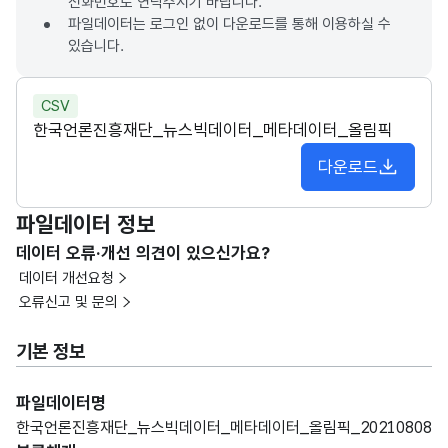
전화번호로 연락주시기 바랍니다.
파일데이터는 로그인 없이 다운로드를 통해 이용하실 수
있습니다.
CSV
한국언론진흥재단_뉴스빅데이터_메타데이터_올림픽
다운로드
파일데이터 정보
데이터 오류·개선 의견이 있으신가요?
데이터 개선요청
오류신고 및 문의
기본 정보
파일데이터명
한국언론진흥재단_뉴스빅데이터_메타데이터_올림픽_20210808