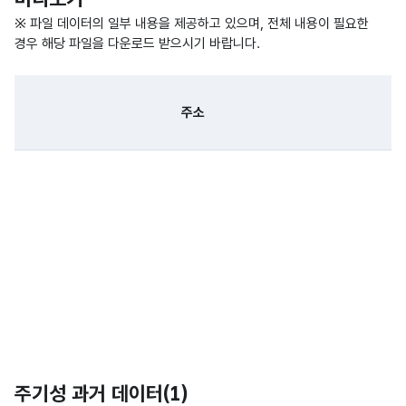
※ 파일 데이터의 일부 내용을 제공하고 있으며, 전체 내용이 필요한
경우 해당 파일을 다운로드 받으시기 바랍니다.
주소
일
파일 데이터의 일부 내용의 표로 센터명, 프로그램명, 강습요일,
주기성 과거 데이터(
1
)