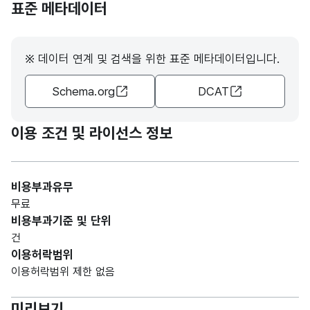
표준 메타데이터
※ 데이터 연계 및 검색을 위한 표준 메타데이터입니다.
Schema.org
DCAT
이용 조건 및 라이선스 정보
비용부과유무
무료
비용부과기준 및 단위
건
이용허락범위
이용허락범위 제한 없음
미리보기