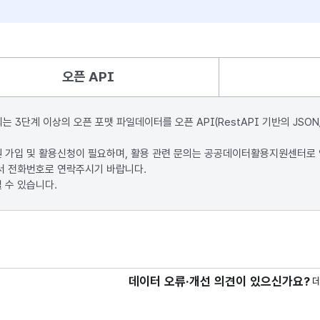
오픈 API
단계 이상의 오픈 포맷 파일데이터를 오픈 API(RestAPI 기반의 JSON
원 가입 및 활용신청이 필요하며, 활용 관련 문의는 공공데이터활용지원센터로
서 전화번호로 연락주시기 바랍니다.
 수 있습니다.
데이터 오류·개선 의견이 있으신가요?