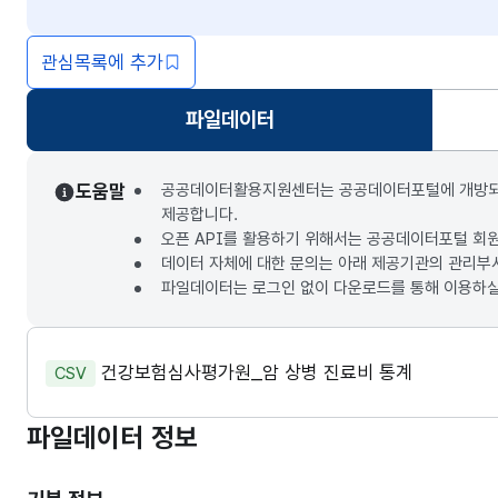
관심목록에 추가
파일데이터
선택됨
도움말
공공데이터활용지원센터는 공공데이터포털에 개방되는 3
제공합니다.
오픈 API를 활용하기 위해서는 공공데이터포털 회
데이터 자체에 대한 문의는 아래 제공기관의 관리부
파일데이터는 로그인 없이 다운로드를 통해 이용하실
건강보험심사평가원_암 상병 진료비 통계
CSV
파일데이터 정보