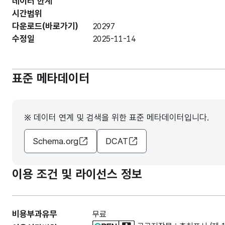
데이터 한계
시간범위
다운로드(바로가기)
20297
수정일
2025-11-14
표준 메타데이터
※ 데이터 연계 및 검색을 위한 표준 메타데이터입니다.
Schema.org
DCAT
이용 조건 및 라이선스 정보
비용부과유무
무료