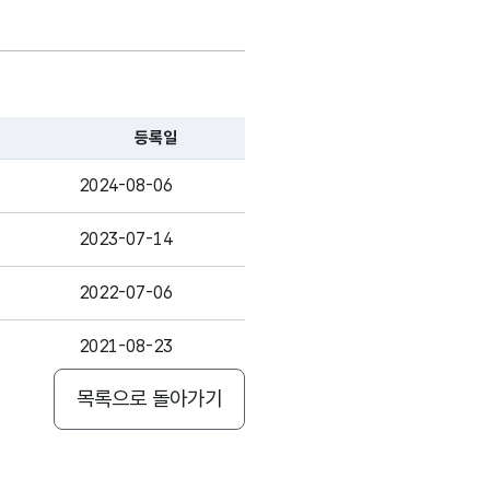
등록일
2024-08-06
2023-07-14
2022-07-06
2021-08-23
목록으로 돌아가기
2021-08-23
2021-08-13