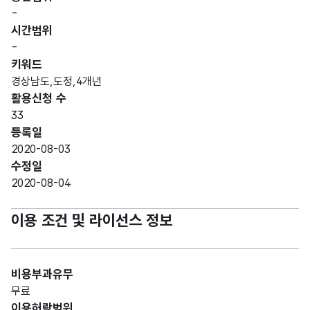
-
시간범위
-
키워드
경상남도,도정,4개년
활용신청 수
33
등록일
2020-08-03
수정일
2020-08-04
이용 조건 및 라이선스 정보
비용부과유무
무료
이용허락범위