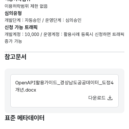
이용허락범위 제한 없음
심의유형
개발단계 : 자동승인 / 운영단계 : 심의승인
신청 가능 트래픽
개발계정 : 10,000 / 운영계정 : 활용사례 등록시 신청하면 트래픽
증가 가능
참고문서
OpenAPI활용가이드_경상남도공공데이터_도정4
개년.docx
다운로드
표준 메타데이터