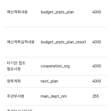
예산계획내용
budget_prpls_plan
4000
예산계획실적내용
budget_prpls_plan_result
4000
타기관 협조
cooperation_org
4000
필요사항
향후계획
next_plan
4000
주관부서명
main_dept_nm
255