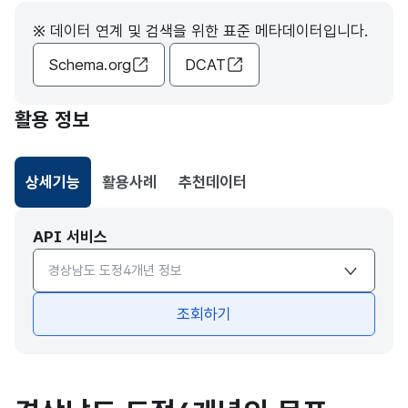
※ 데이터 연계 및 검색을 위한 표준 메타데이터입니다.
Schema.org
DCAT
활용 정보
상세기능
활용사례
추천데이터
선택됨
API 서비스
API서비스 종류 선택
조회하기