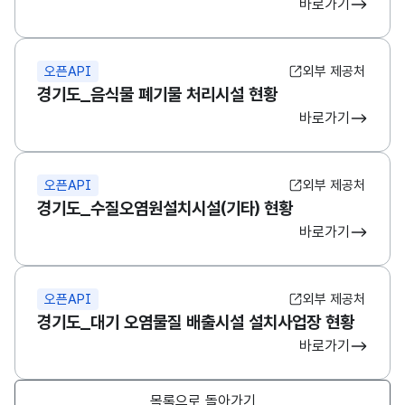
바로가기
오픈API
외부 제공처
경기도_음식물 폐기물 처리시설 현황
바로가기
오픈API
외부 제공처
경기도_수질오염원설치시설(기타) 현황
바로가기
오픈API
외부 제공처
경기도_대기 오염물질 배출시설 설치사업장 현황
바로가기
목록으로 돌아가기