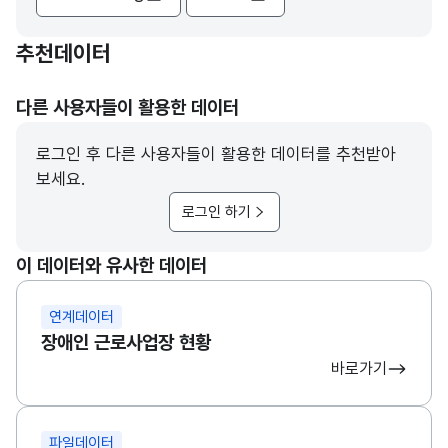
추천데이터
다른 사용자들이 활용한 데이터
로그인 후 다른 사용자들이 활용한 데이터를 추천받아
보세요.
로그인 하기
이 데이터와 유사한 데이터
연계데이터
장애인 근로사업장 현황
바로가기
파일데이터