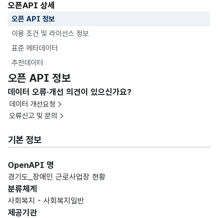
오픈API 상세
오픈 API 정보
이용 조건 및 라이선스 정보
표준 메타데이터
추천데이터
오픈 API 정보
데이터 오류·개선 의견이 있으신가요?
데이터 개선요청
오류신고 및 문의
기본 정보
OpenAPI 명
경기도_장애인 근로사업장 현황
분류체계
사회복지 - 사회복지일반
제공기관