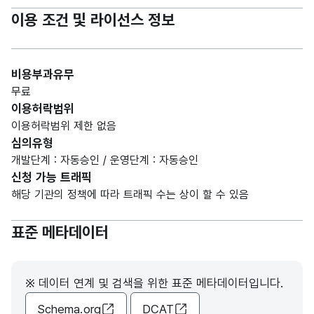
이용 조건 및 라이선스 정보
비용부과유무
무료
이용허락범위
이용허락범위 제한 없음
심의유형
개발단계 : 자동승인 / 운영단계 : 자동승인
신청 가능 트래픽
해당 기관의 정책에 따라 트래픽 수는 상이 할 수 있음
표준 메타데이터
※ 데이터 연계 및 검색을 위한 표준 메타데이터입니다.
Schema.org
DCAT