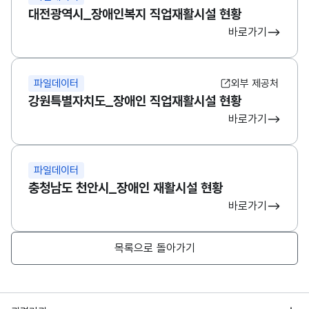
대전광역시_장애인복지 직업재활시설 현황
바로가기
파일데이터
외부 제공처
강원특별자치도_장애인 직업재활시설 현황
바로가기
파일데이터
충청남도 천안시_장애인 재활시설 현황
바로가기
목록으로 돌아가기