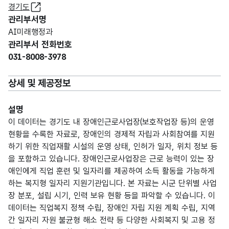
경기도
관리부서명
AI미래행정과
관리부서 전화번호
031-8008-3978
상세 및 제공정보
설명
이 데이터는 경기도 내 장애인근로사업장(보호작업장 등)의 운영
현황을 수록한 자료로, 장애인의 경제적 자립과 사회참여를 지원
하기 위한 직업재활 시설의 운영 상태, 인허가 일자, 위치 정보 등
을 포함하고 있습니다. 장애인근로사업장은 근로 능력이 있는 장
애인에게 직업 훈련 및 일자리를 제공하여 소득 활동을 가능하게
하는 복지형 일자리 지원기관입니다. 본 자료는 시군 단위별 사업
장 분포, 설립 시기, 인력 보유 현황 등을 파악할 수 있습니다. 이
데이터는 직업복지 정책 수립, 장애인 자립 지원 계획 수립, 지역
간 일자리 자원 불균형 해소 전략 등 다양한 사회복지 및 고용 정