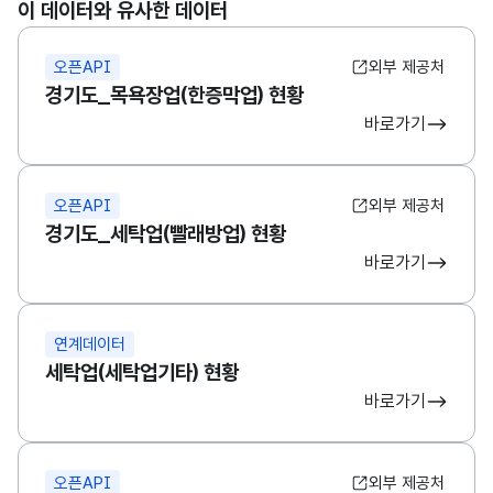
이 데이터와 유사한 데이터
오픈API
외부 제공처
경기도_목욕장업(한증막업) 현황
바로가기
오픈API
외부 제공처
경기도_세탁업(빨래방업) 현황
바로가기
연계데이터
세탁업(세탁업기타) 현황
바로가기
오픈API
외부 제공처