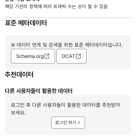
해당 기관의 정책에 따라 트래픽 수는 상이 할 수 있음
표준 메타데이터
※ 데이터 연계 및 검색을 위한 표준 메타데이터입니다.
Schema.org
DCAT
추천데이터
다른 사용자들이 활용한 데이터
로그인 후 다른 사용자들이 활용한 데이터를 추천받아
보세요.
로그인 하기