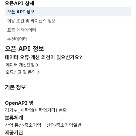
오픈API 상세
오픈 API 정보
이용 조건 및 라이선스 정보
표준 메타데이터
추천데이터
오픈 API 정보
데이터 오류·개선 의견이 있으신가요?
데이터 개선요청
오류신고 및 문의
기본 정보
OpenAPI 명
경기도_세탁업(세탁업기타) 현황
분류체계
산업·통상·중소기업 - 산업·중소기업일반
제공기관