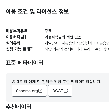
이용 조건 및 라이선스 정보
비용부과유무
무료
이용허락범위
이용허락범위 제한 없음
심의유형
개발단계 : 자동승인 / 운영단계 : 자동승
신청 가능 트래픽
해당 기관의 정책에 따라 트래픽 수는 상이
표준 메타데이터
※ 데이터 연계 및 검색을 위한 표준 메타데이터입니다.
Schema.org
DCAT
추천데이터