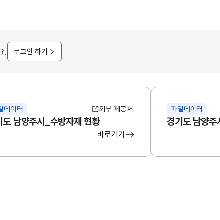
요.
로그인 하기
일데이터
외부 제공처
파일데이터
기도 남양주시_수방자재 현황
경기도 남양주
바로가기