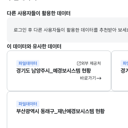
다른 사용자들이 활용한 데이터
로그인 후 다른 사용자들이 활용한 데이터를 추천받아 보세
이 데이터와 유사한 데이터
파일데이터
외부 제공처
파
경기도 남양주시_예경보시스템 현황
경
바로가기
파일데이터
부산광역시 동래구_재난예경보시스템 현황