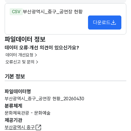
부산광역시_중구_공연장 현황
CSV
다운로드
파일데이터 정보
데이터 오류·개선 의견이 있으신가요?
데이터 개선요청
오류신고 및 문의
기본 정보
파일데이터명
부산광역시_중구_공연장 현황_20260430
분류체계
문화체육관광 - 문화예술
제공기관
부산광역시 중구