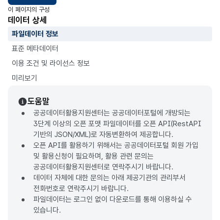
이 페이지의 구성
데이터 상세
파일데이터 정보
표준 메타데이터
이용 조건 및 라이선스 정보
미리보기
도움말
공공데이터활용지원센터는 공공데이터포털에 개방되는
3단계 이상의 오픈 포맷 파일데이터를 오픈 API(RestAPI
기반의 JSON/XML)로 자동변환하여 제공합니다.
오픈 API를 활용하기 위해서는 공공데이터포털 회원 가입
및 활용신청이 필요하며, 활용 관련 문의는
공공데이터활용지원센터로 연락주시기 바랍니다.
데이터 자체에 대한 문의는 아래 제공기관의 관리부서
전화번호로 연락주시기 바랍니다.
파일데이터는 로그인 없이 다운로드를 통해 이용하실 수
있습니다.