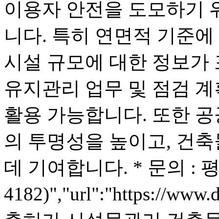
이용자 안전을 도모하기 
니다. 특히 연면적 기준에
시설 규모에 대한 정보가 
유지관리 업무 및 점검 계
활용 가능합니다. 또한 공
의 투명성을 높이고, 건축
데 기여합니다. * 문의 : 평
4182)","url":"https://www.