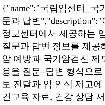
{"name":"국립암센터
문과 답변","descripti
정보센터에서 제공하는 암
질문과 답변 정보를 제공하
암 예방과 국가암검진 제
용을 질문–답변 형식으로
보 전달과 암 인식 제고에
건교육 자료, 건강 상담 서