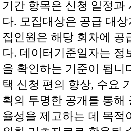
기간 항목은 신청 일정과
다. 모집대상은 공급 대상
집인원은 해당 회차에 공
다. 데이터기준일자는 정
을 확인하는 기준이 됩니다
택 신청 편의 향상, 수요 
획의 투명한 공개를 통해
율성을 제고하는 데 목적