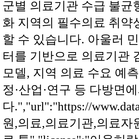
군별 의료기관 수급 불균형
화 지역의 필수의료 취약성
할 수 있습니다. 아울러 
터를 기반으로 의료기관 검
모델, 지역 의료 수요 예측
정·산업·연구 등 다방면에
다.","url":"https://www.dat
원,의료,의료기관,의료자