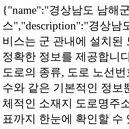
{"name":"경상남도 남
스","description":
비스는 군 관내에 설치된
정확한 정보를 제공합니다
도로의 종류, 도로 노선번호
수와 같은 기본적인 정보뿐
체적인 소재지 도로명주소 
표까지 한눈에 확인할 수 