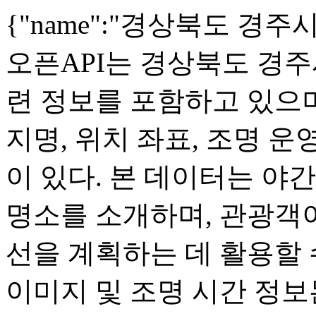
{"name":"경상북도 경주시_야
오픈API는 경상북도 경주
련 정보를 포함하고 있으며
지명, 위치 좌표, 조명 운
이 있다. 본 데이터는 야
명소를 소개하며, 관광객
선을 계획하는 데 활용할 
이미지 및 조명 시간 정보