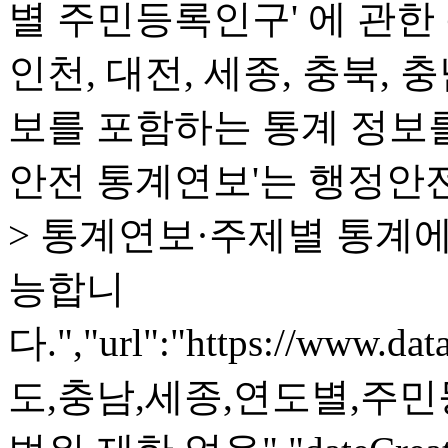
별 주민등록인구' 에 관한 
인천, 대전, 세종, 충북,
보를 포함하는 통계 정보를 
안전 통계연보'는 행정안
> 통계연보·주제별 통계에
능합니
다.","url":"https://www.da
도,충남,세종,연도별,주민등록