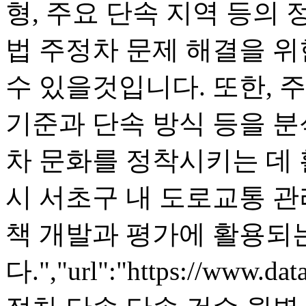
형, 주요 단속 지역 등의 
법 주정차 문제 해결을 위
수 있을것입니다. 또한, 
기준과 단속 방식 등을 
차 문화를 정착시키는 데 
시 서초구 내 도로교통 관
책 개발과 평가에 활용되
다.","url":"https://www.dat