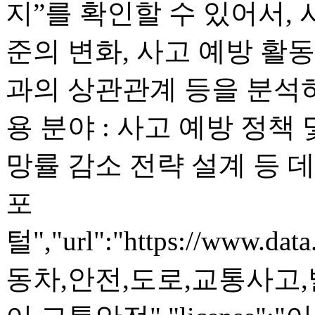
지”를 확인할 수 있어서,
준의 변화, 사고 예방 활동
과의 상관관계 등을 분석하
용 분야 : 사고 예방 정책
망률 감소 전략 설계 등 데
포
털","url":"https://www.dat
동차,안전,도로,교통사고