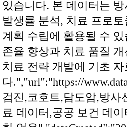
있습니다. 본 데이터는 방
발생률 분석, 치료 프로토
계획 수립에 활용될 수 있
존율 향상과 치료 품질 개
치료 전략 개발에 기초 
다.","url":"https://www.dat
검진,코호트,담도암,방사
료 데이터,공공 보건 데이터"