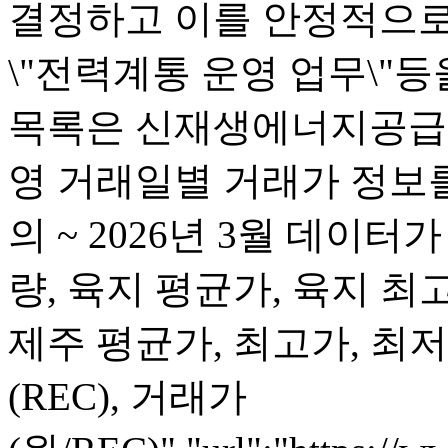
결정하고 이를 안정적으로
\"전력계통 운영 업무\"
목록은 신재생에너지공급인
영 거래일별 거래가 정보를
의 ~ 2026년 3월 데이터가
량, 육지 평균가, 육지 최
제주 평균가, 최고가, 최저가
(REC), 거래가