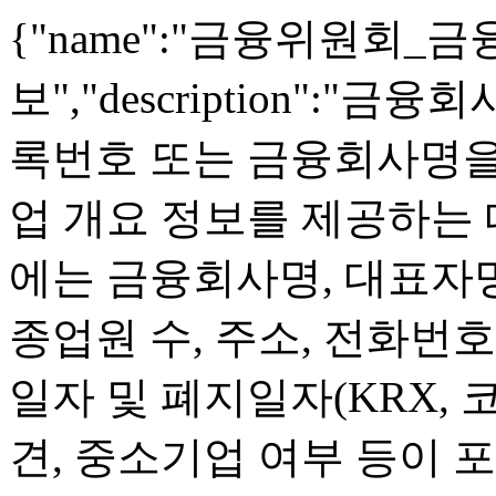
{"name":"금융위원회
보","description":
록번호 또는 금융회사명을
업 개요 정보를 제공하는 
에는 금융회사명, 대표자명
종업원 수, 주소, 전화번호
일자 및 폐지일자(KRX, 
견, 중소기업 여부 등이 