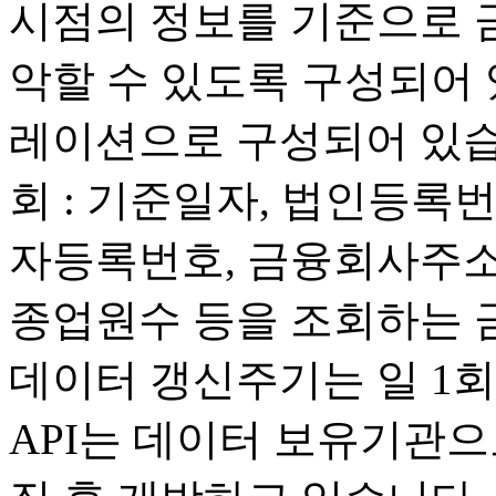
시점의 정보를 기준으로 
악할 수 있도록 구성되어 
레이션으로 구성되어 있습
회 : 기준일자, 법인등록
자등록번호, 금융회사주소
종업원수 등을 조회하는 
데이터 갱신주기는 일 1
API는 데이터 보유기관