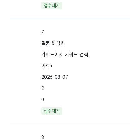
접수대기
7
질문 & 답변
가이드에서 키워드 검색
이희*
2026-08-07
2
0
접수대기
8