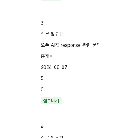
3
질문 & 답변
오픈 API response 관련 문의
홍재*
2026-08-07
5
0
접수대기
4
질문 & 답변