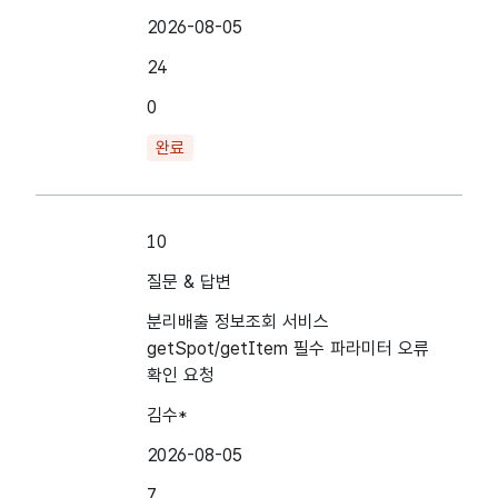
2026-08-05
24
0
완료
10
질문 & 답변
분리배출 정보조회 서비스
getSpot/getItem 필수 파라미터 오류
확인 요청
김수*
2026-08-05
7