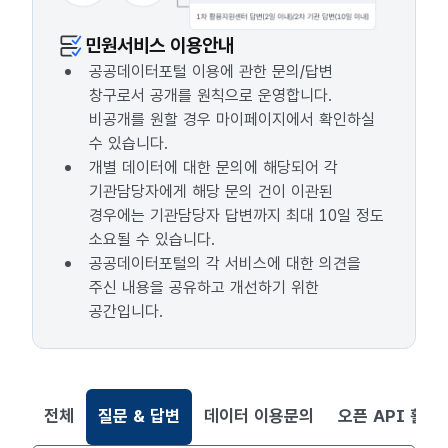
민원서비스 이용안내
공공데이터포털 이용에 관한 문의/답변
창구로서 공개를 원칙으로 운영합니다.
비공개를 원할 경우 마이페이지에서 확인하실
수 있습니다.
개별 데이터에 대한 문의에 해당되어 각
기관담당자에게 해당 문의 건이 이관된
경우에는 기관담당자 답변까지 최대 10일 정도
소요될 수 있습니다.
공공데이터포털의 각 서비스에 대한 의견을
주신 내용을 공유하고 개선하기 위한
공간입니다.
전체
질문 & 답변
데이터 이용문의
오픈 API 활용
선택됨