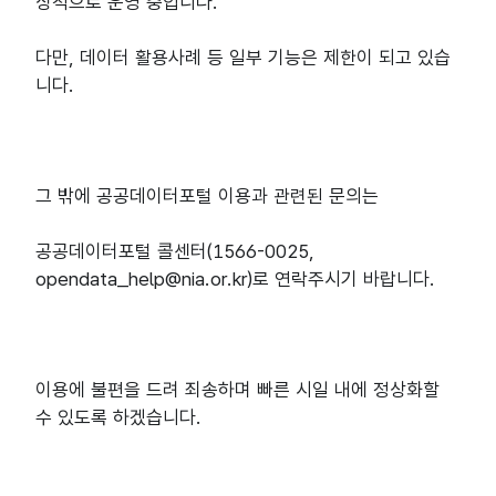
상적으로 운영 중입니다
.
다만
, 
데이터 활용사례 등 일부 기능은 제한이 되고 있습
니다
.
그 밖에 공공데이터포털 이용과 관련된 문의는
공공데이터포털 콜센터
(1566-0025, 
opendata_help@nia.or.kr)
로 연락주시기 바랍니다
.
이용에 불편을 드려 죄송하며 빠른 시일 내에 정상화할 
수 있도록 하겠습니다
.