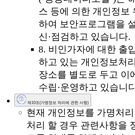
스 등에 의한 개인정보 
하여 보안프로그램을 
신·점검하고 있습니다.
8. 비인가자에 대한 출
하고 있는 개인정보처
장소를 별도로 두고 이
수립·운영하고 있습니다
제10조(가명정보 처리에 관한 사항)
현재 개인정보를 가명처리 
처리 할 경우 관련사항을 