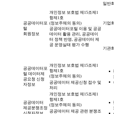
일반
개인정보 보호법 제15조제1
항제1호
공공데이터포
(정보주체의 동의)
기업
털
공공데이터포털 이용 및 공공
회원정보
데이터 활용 관리, 공공데이
터 정책 반영, 공공데이터 제
공 운영실태 평가 수행
기관
개인정보 보호법 제15조제1
공공데이터포
항제1호
털 데이터제
(정보주체의 동의)
공요청 신청
공공데이터 제공신청 접수 및
자정보
처리
개인정보 보호법 제15조제1
항제1호
공공데이터
(정보주체의 동의)
제공분쟁조정
공공데이터 제공 관련 분쟁조
신청자정보