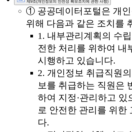
제9조(개인정보의 안전성 확보조치에 관한 사항)
① 공공데이터포털은 개인
위해 다음과 같은 조치를 
1. 내부관리계획의 수립
전한 처리를 위하여 
시행하고 있습니다.
2. 개인정보 취급직원의
보를 취급하는 직원은 
하여 지정·관리하고 있
로 안전한 관리를 위한
다.