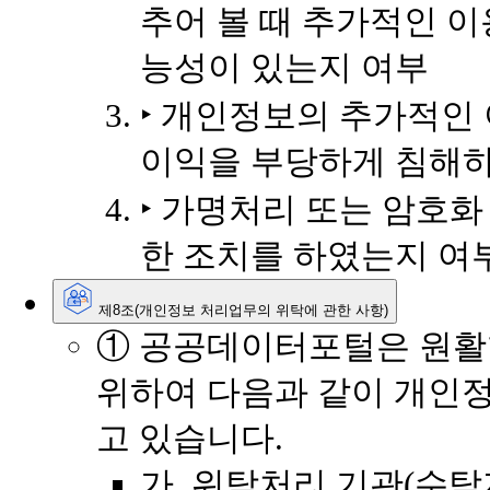
추어 볼 때 추가적인 이
능성이 있는지 여부
‣ 개인정보의 추가적인
이익을 부당하게 침해
‣ 가명처리 또는 암호화
한 조치를 하였는지 여
제8조(개인정보 처리업무의 위탁에 관한 사항)
① 공공데이터포털은 원활
위하여 다음과 같이 개인
고 있습니다.
가. 위탁처리 기관(수탁