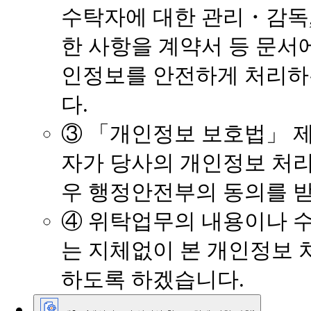
수탁자에 대한 관리・감독,
한 사항을 계약서 등 문서
인정보를 안전하게 처리하
다.
③ 「개인정보 보호법」 제
자가 당사의 개인정보 처
우 행정안전부의 동의를 받
④ 위탁업무의 내용이나 
는 지체없이 본 개인정보 
하도록 하겠습니다.