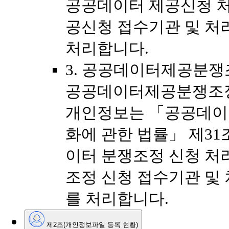
공공데이터 제공신청 처
공신청 접수기관 및 
처리합니다.
3. 공공데이터제공분쟁
공공데이터제공분쟁조정
개인정보는 「공공데이터
화에 관한 법률」 제31
이터 분쟁조정 신청 처
조정 신청 접수기관 및
를 처리합니다.
제2조(개인정보파일 등록 현황)