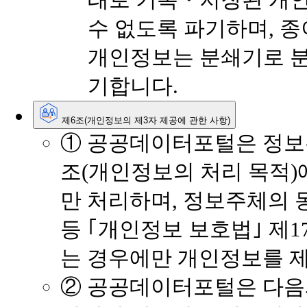
태로 기록・저장된 개
수 없도록 파기하며, 
개인정보는 분쇄기로 
기합니다.
제6조(개인정보의 제3자 제공에 관한 사항)
① 공공데이터포털은 정보
조(개인정보의 처리 목적)
만 처리하며, 정보주체의 
등 ｢개인정보 보호법｣ 제1
는 경우에만 개인정보를 
② 공공데이터포털은 다음