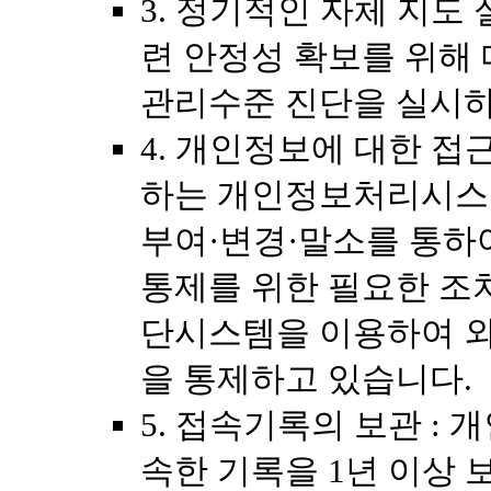
3. 정기적인 자체 지도 
련 안정성 확보를 위해
관리수준 진단을 실시하
4. 개인정보에 대한 접
하는 개인정보처리시스
부여·변경·말소를 통하
통제를 위한 필요한 조
단시스템을 이용하여 
을 통제하고 있습니다.
5. 접속기록의 보관 :
속한 기록을 1년 이상 