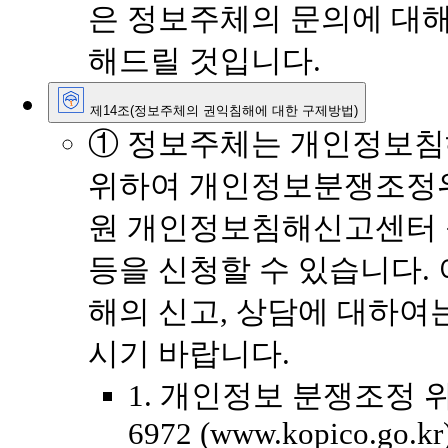
은 정보주체의 문의에 대해
해드릴 것입니다.
제14조(정보주체의 권익침해에 대한 구제방법)
① 정보주체는 개인정보침
위하여 개인정보분쟁조정
원 개인정보침해신고센터 
등을 신청할 수 있습니다.
해의 신고, 상담에 대하여
시기 바랍니다.
1. 개인정보 분쟁조정 위원
6972 (www.kopico.go.kr