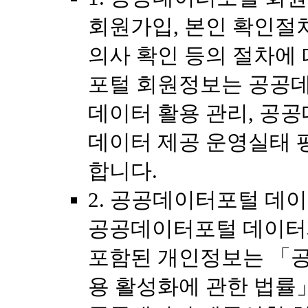
회원가입, 본인 확인절
의사 확인 등의 절차에
포털 회원정보는 공공데
데이터 활용 관리, 공공
데이터 제공 운영실태 
합니다.
2. 공공데이터포털 데
공공데이터포털 데이터
포함된 개인정보는 「공
용 활성화에 관한 법률」