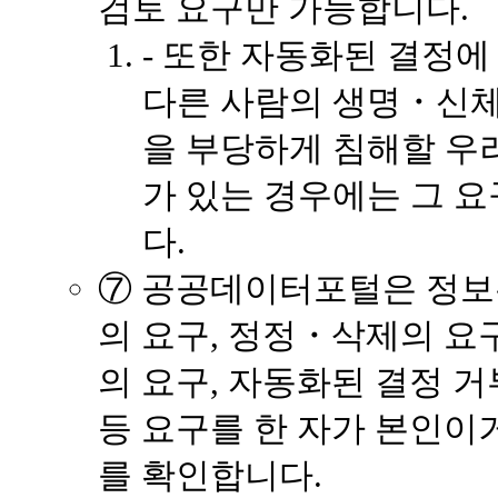
검토 요구만 가능합니다.
- 또한 자동화된 결정
다른 사람의 생명・신체
을 부당하게 침해할 우
가 있는 경우에는 그 요
다.
⑦ 공공데이터포털은 정보
의 요구, 정정・삭제의 요
의 요구, 자동화된 결정 
등 요구를 한 자가 본인이
를 확인합니다.