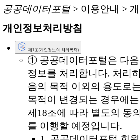
공공데이터포털
> 이용안내 >
개
개인정보처리방침
제1조(개인정보의 처리목적)
① 공공데이터포털은 다음
정보를 처리합니다. 처리하
음의 목적 이외의 용도로는
목적이 변경되는 경우에는
제18조에 따라 별도의 동
를 이행할 예정입니다.
1. 공공데이터포털 회