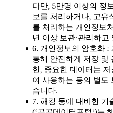
다만, 5만명 이상의 
보를 처리하거나, 고유
를 처리하는 개인정보처
년 이상 보관·관리하고
6. 개인정보의 암호화 
통해 안전하게 저장 및 
한, 중요한 데이터는 저
여 사용하는 등의 별도
습니다.
7. 해킹 등에 대비한 기
(‘공공데이터포털‘)는