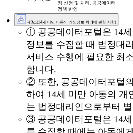
정 신청 및 처리, 공공데이터
정책 반영
제3조(14세 미만 아동의 개인정보 처리에 관한 사항)
① 공공데이터포털은 14세
정보를 수집할 때 법정대리
서비스 수행에 필요한 최
합니다.
② 또한, 공공데이터포털의
하여 14세 미만 아동의 
는 법정대리인으로부터 별
③ 공공데이터포털은 14세
를 수집할 때에는 아동에게