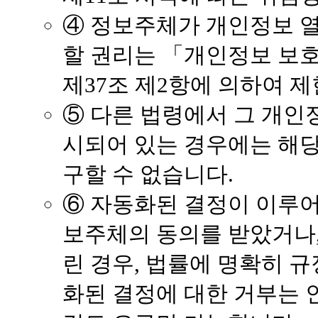
④ 정보주체가 개인정보 열
할 권리는 「개인정보 보호
제37조 제2항에 의하여 제
⑤ 다른 법령에서 그 개인
시되어 있는 경우에는 해당
구할 수 없습니다.
⑥ 자동화된 결정이 이루어
보주체의 동의를 받았거나,
린 경우, 법률에 명확히 
화된 결정에 대한 거부는 