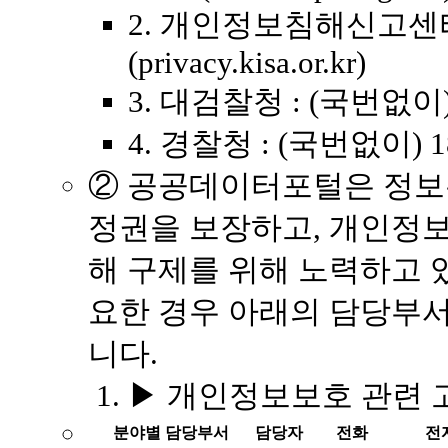
2. 개인정보침해신고센터 
(privacy.kisa.or.kr)
3. 대검찰청 : (국번없이) 13
4. 경찰청 : (국번없이) 182 
② 공공데이터포털은 정
정권을 보장하고, 개인정보
해 구제를 위해 노력하고 
요한 경우 아래의 담당부서
니다.
▶ 개인정보보호 관련 
분야별 담당부서
담당자
전화
전