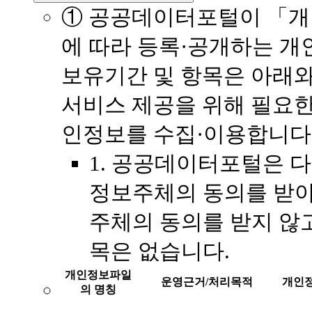
① 공공데이터포털이 「개
에 따라 등록·공개하는 개
보유기간 및 항목은 아래와
서비스 제공을 위해 필요한
인정보를 수집·이용합니다
1. 공공데이터포털은 
정보주체의 동의를 받아
주체의 동의를 받지 않
목은 없습니다.
개인정보파일
운영근거/처리목적
개인정
의 명칭