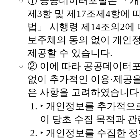
① 공공데이터포털은 「개
제3항 및 제17조제4항에
법」 시행령 제14조의2에
보주체의 동의 없이 개인
제공할 수 있습니다.
② 이에 따라 공공데이터
없이 추가적인 이용·제공을
은 사항을 고려하였습니다
‣ 개인정보를 추가적으
이 당초 수집 목적과 
‣ 개인정보를 수집한 정