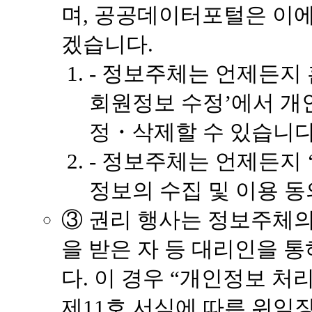
며, 공공데이터포털은 이에
겠습니다.
- 정보주체는 언제든지 
회원정보 수정’에서 개
정・삭제할 수 있습니다
- 정보주체는 언제든지 
정보의 수집 및 이용 동
③ 권리 행사는 정보주체
을 받은 자 등 대리인을 
다. 이 경우 “개인정보 처
제11호 서식에 따른 위임