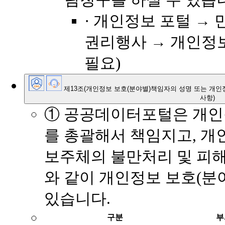
람청구를 하실 수 있습
· 개인정보 포털 →
권리행사 → 개인정보
필요)
제13조(개인정보 보호(분야별)책임자의 성명 또는 개인
사항)
① 공공데이터포털은 개인
를 총괄해서 책임지고, 개
보주체의 불만처리 및 피해
와 같이 개인정보 보호(
있습니다.
구분
부