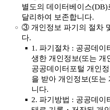
별도의 데이터베이스(DB
달리하여 보존합니다.
③ 개인정보 파기의 절차 
다.
1. 파기절차 : 공공데
생한 개인정보(또는 개
공공데이터포털 개인정
을 받아 개인정보(또는
니다.
2. 파기방법 : 공공데