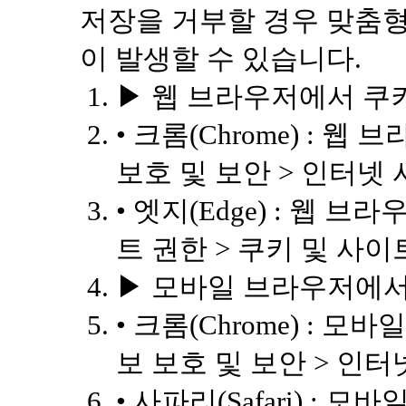
저장을 거부할 경우 맞춤형
이 발생할 수 있습니다.
▶ 웹 브라우저에서 쿠
• 크롬(Chrome) : 웹
보호 및 보안 > 인터넷
• 엣지(Edge) : 웹 브
트 권한 > 쿠키 및 사이
▶ 모바일 브라우저에서
• 크롬(Chrome) : 
보 보호 및 보안 > 인터
• 사파리(Safari) : 