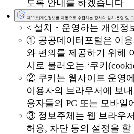
도록 안내를 하겠습니다
제11조(개인정보를 자동으로 수집하는 장치의 설치·운영 및 그
< 설치・운영하는 개인정보
① 공공데이터포털은 이용
와 편의를 제공하기 위해 
시로 불러오는 ‘쿠키(cooki
② 쿠키는 웹사이트 운영에 
이용자의 브라우저에 보내
용자들의 PC 또는 모바일
③ 정보주체는 웹 브라우저
허용, 차단 등의 설정을 할