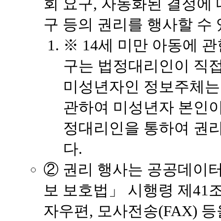
회 요구, 자동화된 결정에 
구 등의 권리를 행사할 수
※ 14세 미만 아동에 
구는 법정대리인이 직접 
미성년자인 정보주체는
관하여 미성년자 본인이
정대리인을 통하여 권리
다.
② 권리 행사는 공공데이
보 보호법」 시행령 제41조
자우편, 모사전송(FAX) 