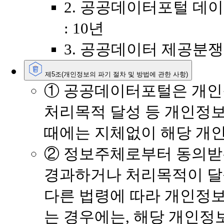
2. 공공데이터포털 데
: 10년
3. 공공데이터 제공분쟁
제5조(개인정보의 파기 절차 및 방법에 관한 사항)
① 공공데이터포털은 개인
처리목적 달성 등 개인정
때에는 지체없이 해당 개
② 정보주체로부터 동의받
경과하거나 처리목적이 
다른 법령에 따라 개인정보
는 경우에는, 해당 개인정