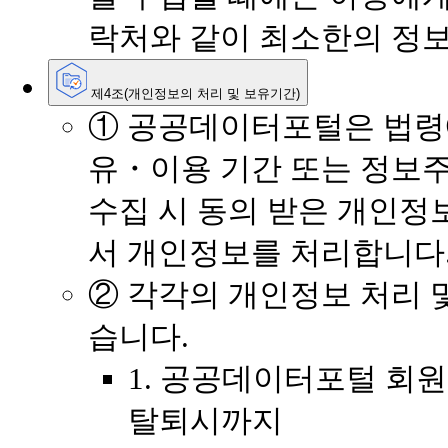
락처와 같이 최소한의 정보
제4조(개인정보의 처리 및 보유기간)
① 공공데이터포털은 법령
유・이용 기간 또는 정보
수집 시 동의 받은 개인정
서 개인정보를 처리합니다
② 각각의 개인정보 처리 
습니다.
1. 공공데이터포털 회
탈퇴시까지